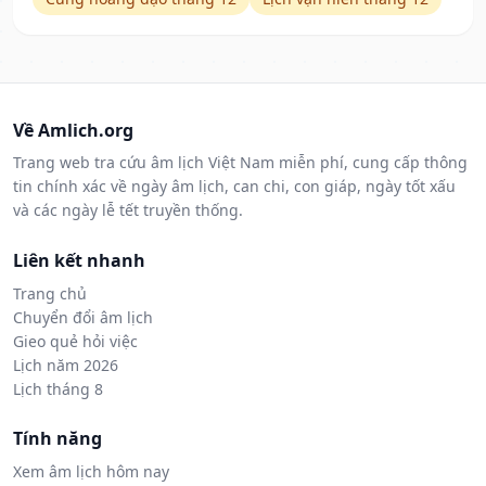
Về Amlich.org
Trang web tra cứu âm lịch Việt Nam miễn phí, cung cấp thông
tin chính xác về ngày âm lịch, can chi, con giáp, ngày tốt xấu
và các ngày lễ tết truyền thống.
Liên kết nhanh
Trang chủ
Chuyển đổi âm lịch
Gieo quẻ hỏi việc
Lịch năm 2026
Lịch tháng 8
Tính năng
Xem âm lịch hôm nay