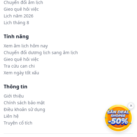
Chuyển đổi âm lịch
Gieo quẻ hỏi việc
Lịch năm 2026
Lịch tháng 8
Tính năng
Xem âm lịch hôm nay
Chuyển đổi dương lịch sang âm lịch
Gieo quẻ hỏi việc
Tra cứu can chi
Xem ngày tốt xấu
Thông tin
Giới thiệu
Chính sách bảo mật
×
Điều khoản sử dụng
Liên hệ
Truyện cổ tích