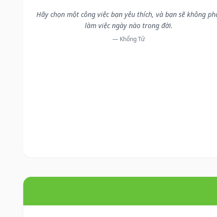
Hãy chọn một công việc bạn yêu thích, và bạn sẽ không ph
làm việc ngày nào trong đời.
— Khổng Tử