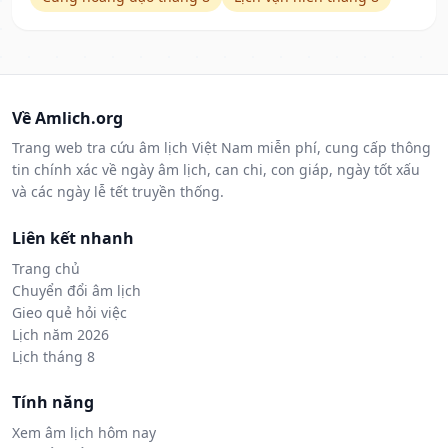
Về Amlich.org
Trang web tra cứu âm lịch Việt Nam miễn phí, cung cấp thông
tin chính xác về ngày âm lịch, can chi, con giáp, ngày tốt xấu
và các ngày lễ tết truyền thống.
Liên kết nhanh
Trang chủ
Chuyển đổi âm lịch
Gieo quẻ hỏi việc
Lịch năm 2026
Lịch tháng 8
Tính năng
Xem âm lịch hôm nay