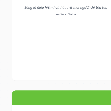
Sống là điều hiếm hoi, hầu hết mọi người chỉ tồn tại.
— Oscar Wilde