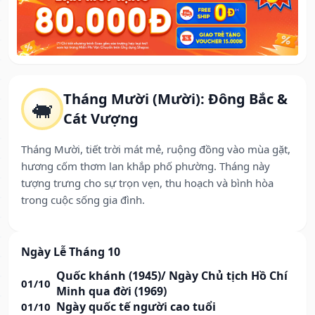
Tháng Mười (Mười): Đông Bắc &
🐖
Cát Vượng
Tháng Mười, tiết trời mát mẻ, ruộng đồng vào mùa gặt,
hương cốm thơm lan khắp phố phường. Tháng này
tượng trưng cho sự trọn vẹn, thu hoạch và bình hòa
trong cuộc sống gia đình.
Ngày Lễ Tháng 10
Quốc khánh (1945)/ Ngày Chủ tịch Hồ Chí
01/10
Minh qua đời (1969)
Ngày quốc tế người cao tuổi
01/10