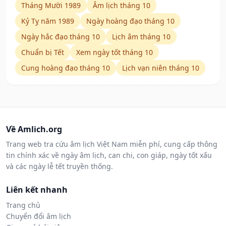
Tháng Mười 1989
Âm lịch tháng 10
Kỷ Tỵ năm 1989
Ngày hoàng đạo tháng 10
Ngày hắc đạo tháng 10
Lịch âm tháng 10
Chuẩn bị Tết
Xem ngày tốt tháng 10
Cung hoàng đạo tháng 10
Lịch vạn niên tháng 10
Về Amlich.org
Trang web tra cứu âm lịch Việt Nam miễn phí, cung cấp thông
tin chính xác về ngày âm lịch, can chi, con giáp, ngày tốt xấu
và các ngày lễ tết truyền thống.
Liên kết nhanh
Trang chủ
Chuyển đổi âm lịch