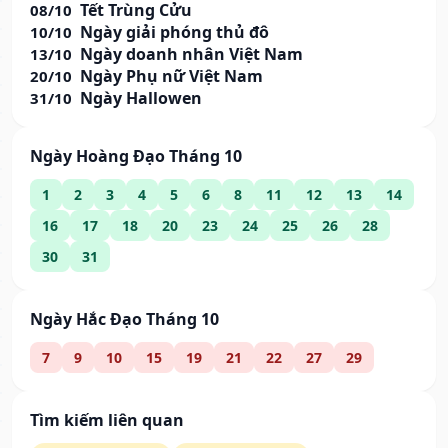
Tết Trùng Cửu
08/10
Ngày giải phóng thủ đô
10/10
Ngày doanh nhân Việt Nam
13/10
Ngày Phụ nữ Việt Nam
20/10
Ngày Hallowen
31/10
Ngày Hoàng Đạo Tháng 10
1
2
3
4
5
6
8
11
12
13
14
16
17
18
20
23
24
25
26
28
30
31
Ngày Hắc Đạo Tháng 10
7
9
10
15
19
21
22
27
29
Tìm kiếm liên quan