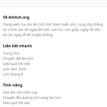
Về Amlich.org
Trang web tra cứu âm lịch Việt Nam miễn phí, cung cấp thông
tin chính xác về ngày âm lịch, can chi, con giáp, ngày tốt xấu
và các ngày lễ tết truyền thống.
Liên kết nhanh
Trang chủ
Chuyển đổi âm lịch
Gieo quẻ hỏi việc
Lịch năm 2026
Lịch tháng 8
Tính năng
Xem âm lịch hôm nay
Chuyển đổi dương lịch sang âm lịch
Gieo quẻ hỏi việc