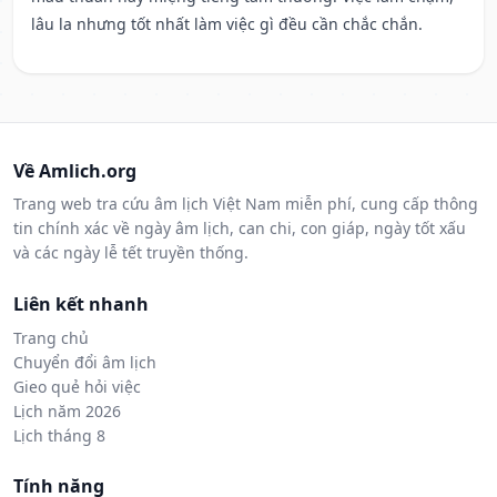
lâu la nhưng tốt nhất làm việc gì đều cần chắc chắn.
Về Amlich.org
Trang web tra cứu âm lịch Việt Nam miễn phí, cung cấp thông
tin chính xác về ngày âm lịch, can chi, con giáp, ngày tốt xấu
và các ngày lễ tết truyền thống.
Liên kết nhanh
Trang chủ
Chuyển đổi âm lịch
Gieo quẻ hỏi việc
Lịch năm 2026
Lịch tháng 8
Tính năng