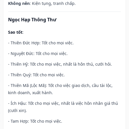
Không nên
: Kiện tụng, tranh chấp.
Ngọc Hạp Thông Thư
Sao tốt
:
- Thiên Đức Hợp: Tốt cho mọi việc.
- Nguyệt Đức: Tốt cho mọi việc.
- Thiên Hỷ: Tốt cho mọi việc, nhất là hôn thú, cưới hỏi.
- Thiên Quý: Tốt cho mọi việc.
- Thiên Mã (Lộc Mã): Tốt cho việc giao dịch, cầu tài lộc,
kinh doanh, xuất hành.
- Ích Hậu: Tốt cho mọi việc, nhất là việc hôn nhân giá thú
(cưới xin).
- Tam Hợp: Tốt cho mọi việc.