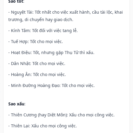
Sao tốt
:
- Nguyệt Tài: Tốt nhất cho việc xuất hành, cầu tài lộc, khai
trương, di chuyển hay giao dịch.
- Kính Tâm: Tốt đối với việc tang lễ.
- Tuế Hợp: Tốt cho mọi việc.
- Hoạt Điệu: Tốt, nhưng gặp Thụ Tử thì xấu.
- Dân Nhật: Tốt cho mọi việc.
- Hoàng Ân: Tốt cho mọi việc.
- Minh Đường Hoàng Đạo: Tốt cho mọi việc.
Sao xấu
:
- Thiên Cương (hay Diệt Môn): Xấu cho mọi công việc.
- Thiên Lại: Xấu cho mọi công việc.