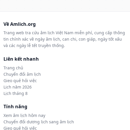
Về Amlich.org
Trang web tra cứu âm lịch Việt Nam miễn phí, cung cấp thông
tin chính xác về ngày âm lịch, can chi, con giáp, ngày tốt xấu
và các ngày lễ tết truyền thống.
Liên kết nhanh
Trang chủ
Chuyển đổi âm lịch
Gieo quẻ hỏi việc
Lịch năm 2026
Lịch tháng 8
Tính năng
Xem âm lịch hôm nay
Chuyển đổi dương lịch sang âm lịch
Gieo quẻ hỏi việc