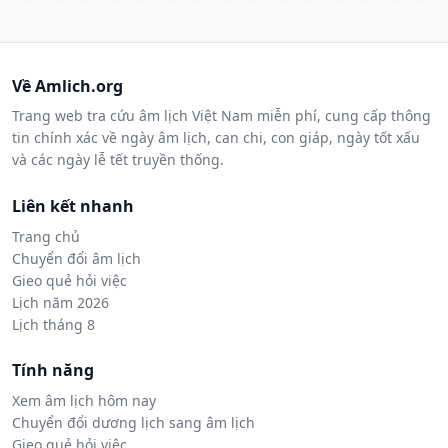
Về Amlich.org
Trang web tra cứu âm lịch Việt Nam miễn phí, cung cấp thông
tin chính xác về ngày âm lịch, can chi, con giáp, ngày tốt xấu
và các ngày lễ tết truyền thống.
Liên kết nhanh
Trang chủ
Chuyển đổi âm lịch
Gieo quẻ hỏi việc
Lịch năm 2026
Lịch tháng 8
Tính năng
Xem âm lịch hôm nay
Chuyển đổi dương lịch sang âm lịch
Gieo quẻ hỏi việc