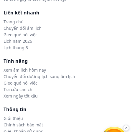
Liên kết nhanh
Trang chủ
Chuyển đổi âm lịch
Gieo quẻ hỏi việc
Lịch năm 2026
Lịch tháng 8
Tính năng
Xem âm lịch hôm nay
Chuyển đổi dương lịch sang âm lịch
Gieo quẻ hỏi việc
Tra cứu can chi
Xem ngày tốt xấu
Thông tin
Giới thiệu
Chính sách bảo mật
×
Điều khoản sử dụng