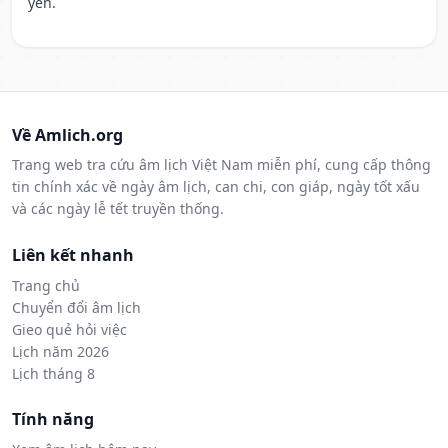
yên.
Về Amlich.org
Trang web tra cứu âm lịch Việt Nam miễn phí, cung cấp thông
tin chính xác về ngày âm lịch, can chi, con giáp, ngày tốt xấu
và các ngày lễ tết truyền thống.
Liên kết nhanh
Trang chủ
Chuyển đổi âm lịch
Gieo quẻ hỏi việc
Lịch năm 2026
Lịch tháng 8
Tính năng