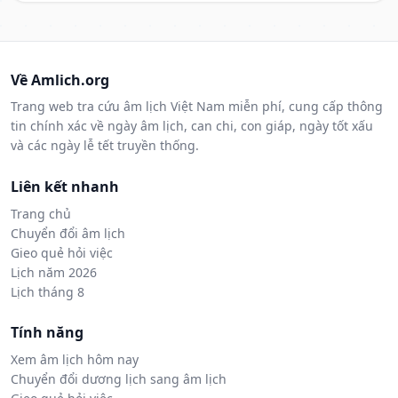
Về Amlich.org
Trang web tra cứu âm lịch Việt Nam miễn phí, cung cấp thông
tin chính xác về ngày âm lịch, can chi, con giáp, ngày tốt xấu
và các ngày lễ tết truyền thống.
Liên kết nhanh
Trang chủ
Chuyển đổi âm lịch
Gieo quẻ hỏi việc
Lịch năm 2026
Lịch tháng 8
Tính năng
Xem âm lịch hôm nay
Chuyển đổi dương lịch sang âm lịch