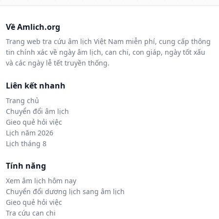
Về Amlich.org
Trang web tra cứu âm lịch Việt Nam miễn phí, cung cấp thông
tin chính xác về ngày âm lịch, can chi, con giáp, ngày tốt xấu
và các ngày lễ tết truyền thống.
Liên kết nhanh
Trang chủ
Chuyển đổi âm lịch
Gieo quẻ hỏi việc
Lịch năm 2026
Lịch tháng 8
Tính năng
Xem âm lịch hôm nay
Chuyển đổi dương lịch sang âm lịch
Gieo quẻ hỏi việc
Tra cứu can chi