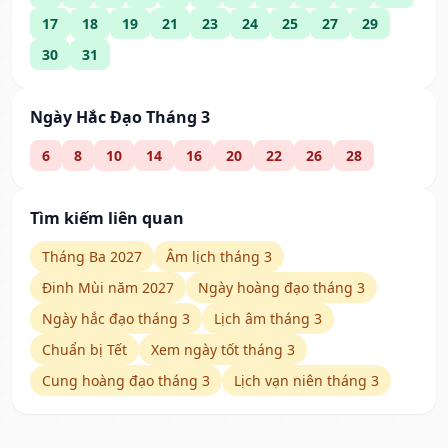
17
18
19
21
23
24
25
27
29
30
31
Ngày Hắc Đạo Tháng 3
6
8
10
14
16
20
22
26
28
Tìm kiếm liên quan
Tháng Ba 2027
Âm lịch tháng 3
Đinh Mùi năm 2027
Ngày hoàng đạo tháng 3
Ngày hắc đạo tháng 3
Lịch âm tháng 3
Chuẩn bị Tết
Xem ngày tốt tháng 3
Cung hoàng đạo tháng 3
Lịch vạn niên tháng 3