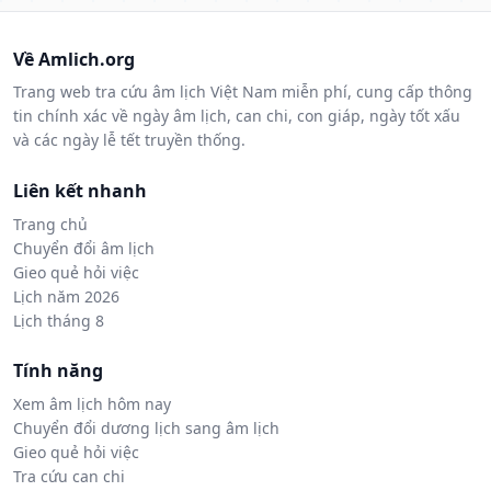
Về Amlich.org
Trang web tra cứu âm lịch Việt Nam miễn phí, cung cấp thông
tin chính xác về ngày âm lịch, can chi, con giáp, ngày tốt xấu
và các ngày lễ tết truyền thống.
Liên kết nhanh
Trang chủ
Chuyển đổi âm lịch
Gieo quẻ hỏi việc
Lịch năm 2026
Lịch tháng 8
Tính năng
Xem âm lịch hôm nay
Chuyển đổi dương lịch sang âm lịch
Gieo quẻ hỏi việc
Tra cứu can chi