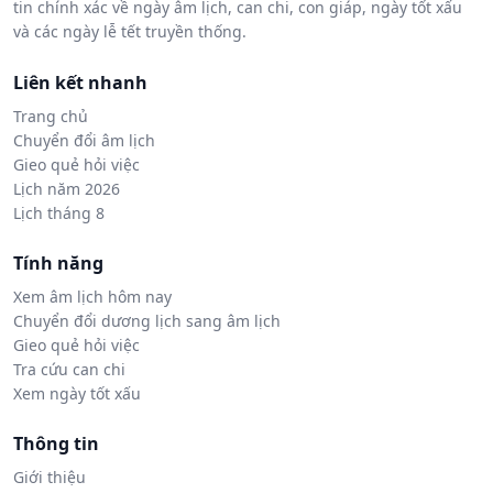
tin chính xác về ngày âm lịch, can chi, con giáp, ngày tốt xấu
và các ngày lễ tết truyền thống.
Liên kết nhanh
Trang chủ
Chuyển đổi âm lịch
Gieo quẻ hỏi việc
Lịch năm 2026
Lịch tháng 8
Tính năng
Xem âm lịch hôm nay
Chuyển đổi dương lịch sang âm lịch
Gieo quẻ hỏi việc
Tra cứu can chi
Xem ngày tốt xấu
Thông tin
Giới thiệu