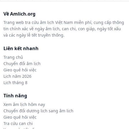
Về Amlich.org
Trang web tra cứu âm lịch Việt Nam miễn phí, cung cấp thông
tin chính xác về ngày âm lịch, can chi, con giáp, ngày tốt xấu
và các ngày lễ tết truyền thống.
Liên kết nhanh
Trang chủ
Chuyển đổi âm lịch
Gieo quẻ hỏi việc
Lịch năm 2026
Lịch tháng 8
Tính năng
Xem âm lịch hôm nay
Chuyển đổi dương lịch sang âm lịch
Gieo quẻ hỏi việc
Tra cứu can chi