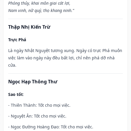
Phóng thủy, khai môn giai cát lợi,
Nam vinh, nữ quý, thọ khang ninh.”
Thập Nhị Kiến Trừ
Trực Phá
Là ngày Nhật Nguyệt tương xung. Ngày có trực Phá muôn
việc làm vào ngày này đều bất lợi, chỉ nên phá dỡ nhà
cửa.
Ngọc Hạp Thông Thư
Sao tốt
:
- Thiên Thành: Tốt cho mọi việc.
- Nguyệt Ân: Tốt cho mọi việc.
- Ngọc Đường Hoàng Đạo: Tốt cho mọi việc.