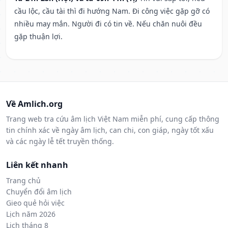
cầu lộc, cầu tài thì đi hướng Nam. Đi công việc gặp gỡ có
nhiều may mắn. Người đi có tin về. Nếu chăn nuôi đều
gặp thuận lợi.
Về Amlich.org
Trang web tra cứu âm lịch Việt Nam miễn phí, cung cấp thông
tin chính xác về ngày âm lịch, can chi, con giáp, ngày tốt xấu
và các ngày lễ tết truyền thống.
Liên kết nhanh
Trang chủ
Chuyển đổi âm lịch
Gieo quẻ hỏi việc
Lịch năm 2026
Lịch tháng 8