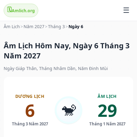
🗓️
Amlich.org
Âm Lịch
>
Năm 2027
>
Tháng 3
>
Ngày 6
Âm Lịch Hôm Nay, Ngày 6 Tháng 3
Năm 2027
Ngày Giáp Thân, Tháng Nhâm Dần, Năm Đinh Mùi
DƯƠNG LỊCH
ÂM LỊCH
6
29
🐒
Tháng 3 Năm 2027
Tháng 1 Năm 2027