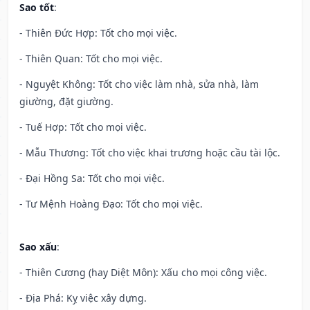
Sao tốt
:
- Thiên Đức Hợp: Tốt cho mọi việc.
- Thiên Quan: Tốt cho mọi việc.
- Nguyệt Không: Tốt cho việc làm nhà, sửa nhà, làm
giường, đặt giường.
- Tuế Hợp: Tốt cho mọi việc.
- Mẫu Thương: Tốt cho việc khai trương hoặc cầu tài lộc.
- Đại Hồng Sa: Tốt cho mọi việc.
- Tư Mệnh Hoàng Đạo: Tốt cho mọi việc.
Sao xấu
:
- Thiên Cương (hay Diệt Môn): Xấu cho mọi công việc.
- Địa Phá: Kỵ việc xây dựng.