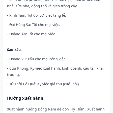
nhà, sửa nhà, động thổ và gieo trồng cây.
- Kính Tâm: Tốt đối với việc tang lễ.
- Đại Hồng Sa: Tốt cho mọi việc.
- Hoàng Ân: Tốt cho mọi việc.
Sao xấu
:
- Hoang Vu: Xấu cho mọi công việc.
- Cửu Không: Kỵ việc xuất hành, kinh doanh, cầu tài, khai
trương.
- Tứ Thời Cô Quả: Kỵ việc giá thú (cưới hỏi).
Hướng xuất hành
Xuất hành hướng Đông Nam để đón 'Hỷ Thần'. Xuất hành