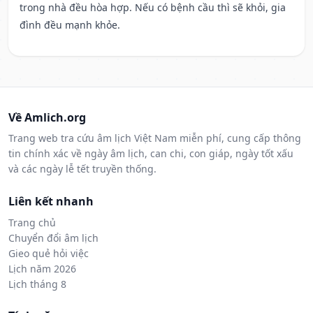
trong nhà đều hòa hợp. Nếu có bệnh cầu thì sẽ khỏi, gia
đình đều mạnh khỏe.
Về Amlich.org
Trang web tra cứu âm lịch Việt Nam miễn phí, cung cấp thông
tin chính xác về ngày âm lịch, can chi, con giáp, ngày tốt xấu
và các ngày lễ tết truyền thống.
Liên kết nhanh
Trang chủ
Chuyển đổi âm lịch
Gieo quẻ hỏi việc
Lịch năm 2026
Lịch tháng 8