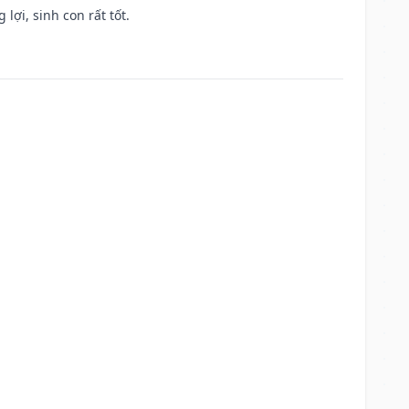
lợi, sinh con rất tốt.