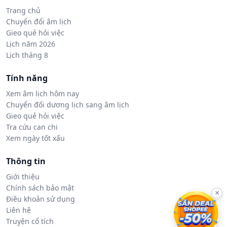
Trang chủ
Chuyển đổi âm lịch
Gieo quẻ hỏi việc
Lịch năm 2026
Lịch tháng 8
Tính năng
Xem âm lịch hôm nay
Chuyển đổi dương lịch sang âm lịch
Gieo quẻ hỏi việc
Tra cứu can chi
Xem ngày tốt xấu
Thông tin
Giới thiệu
Chính sách bảo mật
×
Điều khoản sử dụng
Liên hệ
Truyện cổ tích