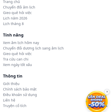
Trang chủ
Chuyển đổi âm lịch
Gieo quẻ hỏi việc
Lịch năm 2026
Lịch tháng 8
Tính năng
Xem âm lịch hôm nay
Chuyển đổi dương lịch sang âm lịch
Gieo quẻ hỏi việc
Tra cứu can chi
Xem ngày tốt xấu
Thông tin
Giới thiệu
Chính sách bảo mật
×
Điều khoản sử dụng
Liên hệ
Truyện cổ tích