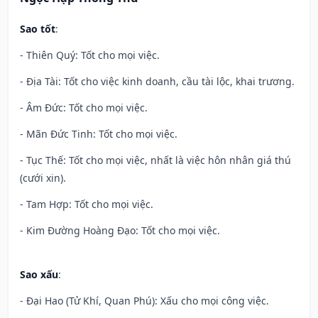
Sao tốt
:
- Thiên Quý: Tốt cho mọi việc.
- Địa Tài: Tốt cho việc kinh doanh, cầu tài lộc, khai trương.
- Âm Đức: Tốt cho mọi việc.
- Mãn Đức Tinh: Tốt cho mọi việc.
- Tục Thế: Tốt cho mọi việc, nhất là việc hôn nhân giá thú
(cưới xin).
- Tam Hợp: Tốt cho mọi việc.
- Kim Đường Hoàng Đạo: Tốt cho mọi việc.
Sao xấu
:
- Đại Hao (Tử Khí, Quan Phú): Xấu cho mọi công việc.