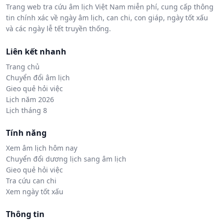
Trang web tra cứu âm lịch Việt Nam miễn phí, cung cấp thông
tin chính xác về ngày âm lịch, can chi, con giáp, ngày tốt xấu
và các ngày lễ tết truyền thống.
Liên kết nhanh
Trang chủ
Chuyển đổi âm lịch
Gieo quẻ hỏi việc
Lịch năm 2026
Lịch tháng 8
Tính năng
Xem âm lịch hôm nay
Chuyển đổi dương lịch sang âm lịch
Gieo quẻ hỏi việc
Tra cứu can chi
Xem ngày tốt xấu
Thông tin