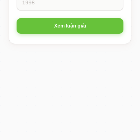
Xem luận giải