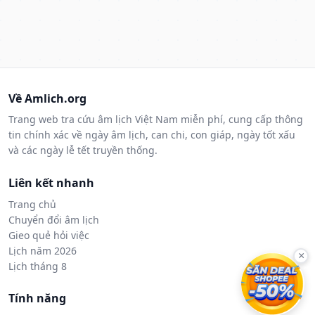
Về Amlich.org
Trang web tra cứu âm lịch Việt Nam miễn phí, cung cấp thông
tin chính xác về ngày âm lịch, can chi, con giáp, ngày tốt xấu
và các ngày lễ tết truyền thống.
Liên kết nhanh
Trang chủ
Chuyển đổi âm lịch
Gieo quẻ hỏi việc
Lịch năm 2026
×
Lịch tháng 8
Tính năng