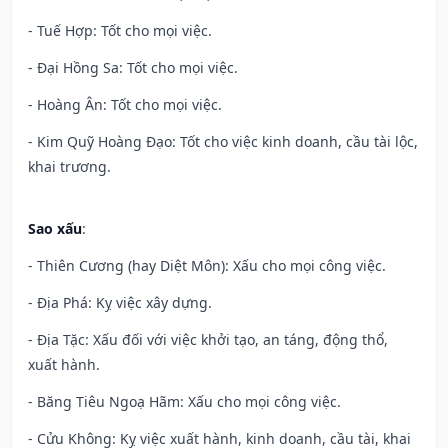
- Tuế Hợp: Tốt cho mọi việc.
- Đại Hồng Sa: Tốt cho mọi việc.
- Hoàng Ân: Tốt cho mọi việc.
- Kim Quỹ Hoàng Đạo: Tốt cho việc kinh doanh, cầu tài lộc,
khai trương.
Sao xấu
:
- Thiên Cương (hay Diệt Môn): Xấu cho mọi công việc.
- Địa Phá: Kỵ việc xây dựng.
- Địa Tặc: Xấu đối với việc khởi tạo, an táng, động thổ,
xuất hành.
- Băng Tiêu Ngoạ Hãm: Xấu cho mọi công việc.
- Cửu Không: Kỵ việc xuất hành, kinh doanh, cầu tài, khai