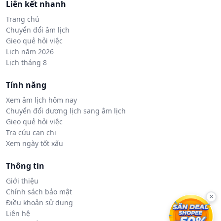
Liên kết nhanh
Trang chủ
Chuyển đổi âm lịch
Gieo quẻ hỏi việc
Lịch năm 2026
Lịch tháng 8
Tính năng
Xem âm lịch hôm nay
Chuyển đổi dương lịch sang âm lịch
Gieo quẻ hỏi việc
Tra cứu can chi
Xem ngày tốt xấu
Thông tin
Giới thiệu
Chính sách bảo mật
×
Điều khoản sử dụng
Liên hệ