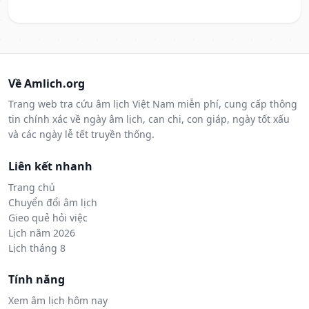
Về Amlich.org
Trang web tra cứu âm lịch Việt Nam miễn phí, cung cấp thông
tin chính xác về ngày âm lịch, can chi, con giáp, ngày tốt xấu
và các ngày lễ tết truyền thống.
Liên kết nhanh
Trang chủ
Chuyển đổi âm lịch
Gieo quẻ hỏi việc
Lịch năm 2026
Lịch tháng 8
Tính năng
Xem âm lịch hôm nay