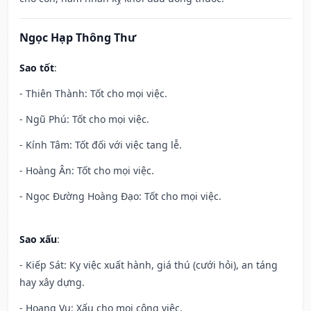
Ngọc Hạp Thông Thư
Sao tốt
:
- Thiên Thành: Tốt cho mọi việc.
- Ngũ Phú: Tốt cho mọi việc.
- Kính Tâm: Tốt đối với việc tang lễ.
- Hoàng Ân: Tốt cho mọi việc.
- Ngọc Đường Hoàng Đạo: Tốt cho mọi việc.
Sao xấu
:
- Kiếp Sát: Kỵ việc xuất hành, giá thú (cưới hỏi), an táng
hay xây dựng.
- Hoang Vu: Xấu cho mọi công việc.