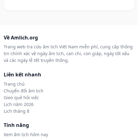
Về Amlich.org
Trang web tra cứu âm lịch Việt Nam miễn phí, cung cấp thông
tin chính xác về ngày âm lịch, can chi, con giáp, ngày tốt xấu
và các ngày lễ tết truyền thống.
Liên kết nhanh
Trang chủ
Chuyển đổi âm lịch
Gieo quẻ hỏi việc
Lịch năm 2026
Lịch tháng 8
Tính năng
Xem âm lịch hôm nay