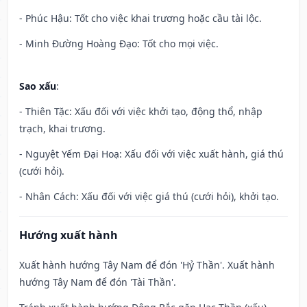
- Phúc Hậu: Tốt cho việc khai trương hoặc cầu tài lộc.
- Minh Đường Hoàng Đạo: Tốt cho mọi việc.
Sao xấu
:
- Thiên Tặc: Xấu đối với việc khởi tạo, động thổ, nhập
trạch, khai trương.
- Nguyệt Yếm Đại Hoạ: Xấu đối với việc xuất hành, giá thú
(cưới hỏi).
- Nhân Cách: Xấu đối với việc giá thú (cưới hỏi), khởi tạo.
Hướng xuất hành
Xuất hành hướng Tây Nam để đón 'Hỷ Thần'. Xuất hành
hướng Tây Nam để đón 'Tài Thần'.