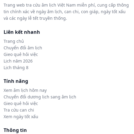
Trang web tra cứu âm lịch Việt Nam miễn phí, cung cấp thông
tin chính xác về ngày âm lịch, can chi, con giáp, ngày tốt xấu
và các ngày lễ tết truyền thống.
Liên kết nhanh
Trang chủ
Chuyển đổi âm lịch
Gieo quẻ hỏi việc
Lịch năm 2026
Lịch tháng 8
Tính năng
Xem âm lịch hôm nay
Chuyển đổi dương lịch sang âm lịch
Gieo quẻ hỏi việc
Tra cứu can chi
Xem ngày tốt xấu
Thông tin