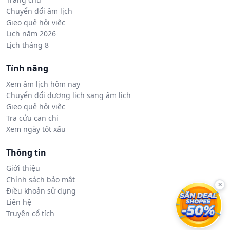
Chuyển đổi âm lịch
Gieo quẻ hỏi việc
Lịch năm 2026
Lịch tháng 8
Tính năng
Xem âm lịch hôm nay
Chuyển đổi dương lịch sang âm lịch
Gieo quẻ hỏi việc
Tra cứu can chi
Xem ngày tốt xấu
Thông tin
Giới thiệu
Chính sách bảo mật
×
Điều khoản sử dụng
Liên hệ
Truyện cổ tích