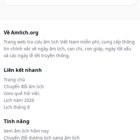
Về Amlich.org
Trang web tra cứu âm lịch Việt Nam miễn phí, cung cấp thông
tin chính xác về ngày âm lịch, can chi, con giáp, ngày tốt xấu
và các ngày lễ tết truyền thống.
Liên kết nhanh
Trang chủ
Chuyển đổi âm lịch
Gieo quẻ hỏi việc
Lịch năm 2026
Lịch tháng 8
Tính năng
Xem âm lịch hôm nay
Chuyển đổi dương lịch sang âm lịch