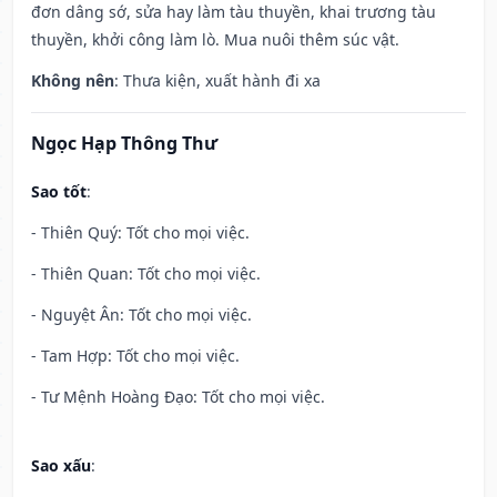
đơn dâng sớ, sửa hay làm tàu thuyền, khai trương tàu
thuyền, khởi công làm lò. Mua nuôi thêm súc vật.
Không nên
: Thưa kiện, xuất hành đi xa
Ngọc Hạp Thông Thư
Sao tốt
:
- Thiên Quý: Tốt cho mọi việc.
- Thiên Quan: Tốt cho mọi việc.
- Nguyệt Ân: Tốt cho mọi việc.
- Tam Hợp: Tốt cho mọi việc.
- Tư Mệnh Hoàng Đạo: Tốt cho mọi việc.
Sao xấu
: