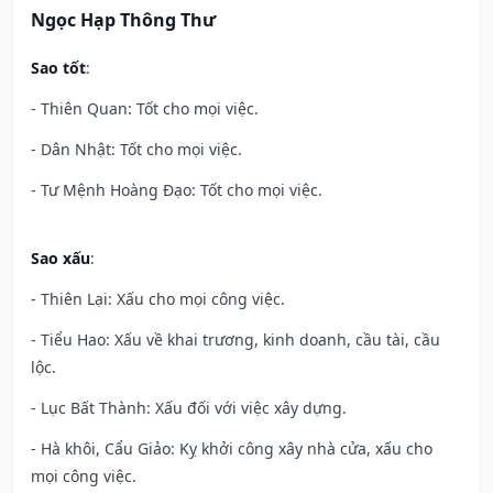
Ngọc Hạp Thông Thư
Sao tốt
:
- Thiên Quan: Tốt cho mọi việc.
- Dân Nhật: Tốt cho mọi việc.
- Tư Mệnh Hoàng Đạo: Tốt cho mọi việc.
Sao xấu
:
- Thiên Lại: Xấu cho mọi công việc.
- Tiểu Hao: Xấu về khai trương, kinh doanh, cầu tài, cầu
lộc.
- Lục Bất Thành: Xấu đối với việc xây dựng.
- Hà khôi, Cẩu Giảo: Kỵ khởi công xây nhà cửa, xấu cho
mọi công việc.