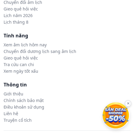
Chuyển đổi âm lịch
Gieo quẻ hỏi việc
Lịch năm 2026
Lịch tháng 8
Tính năng
Xem âm lịch hôm nay
Chuyển đổi dương lịch sang âm lịch
Gieo quẻ hỏi việc
Tra cứu can chi
Xem ngày tốt xấu
Thông tin
Giới thiệu
Chính sách bảo mật
×
Điều khoản sử dụng
Liên hệ
Truyện cổ tích