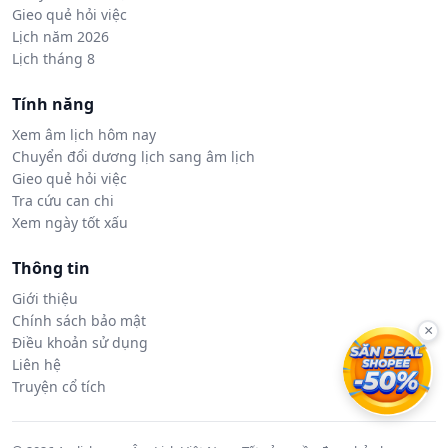
Gieo quẻ hỏi việc
Lịch năm 2026
Lịch tháng 8
Tính năng
Xem âm lịch hôm nay
Chuyển đổi dương lịch sang âm lịch
Gieo quẻ hỏi việc
Tra cứu can chi
Xem ngày tốt xấu
Thông tin
Giới thiệu
Chính sách bảo mật
×
Điều khoản sử dụng
Liên hệ
Truyện cổ tích