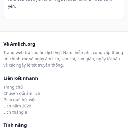
yên.
Về Amlich.org
Trang web tra cứu âm lịch Việt Nam miễn phí, cung cấp thông
tin chính xác về ngày âm lịch, can chi, con giáp, ngày tốt xấu
và các ngày lễ tết truyền thống.
Liên kết nhanh
Trang chủ
Chuyển đổi âm lịch
Gieo quẻ hỏi việc
Lịch năm 2026
Lịch tháng 8
Tính năng