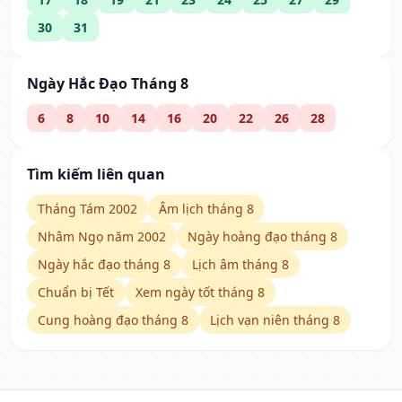
30
31
Ngày Hắc Đạo Tháng 8
6
8
10
14
16
20
22
26
28
Tìm kiếm liên quan
Tháng Tám 2002
Âm lịch tháng 8
Nhâm Ngọ năm 2002
Ngày hoàng đạo tháng 8
Ngày hắc đạo tháng 8
Lịch âm tháng 8
Chuẩn bị Tết
Xem ngày tốt tháng 8
Cung hoàng đạo tháng 8
Lịch vạn niên tháng 8