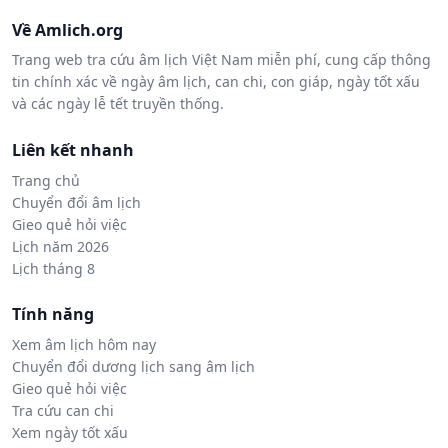
Về Amlich.org
Trang web tra cứu âm lịch Việt Nam miễn phí, cung cấp thông
tin chính xác về ngày âm lịch, can chi, con giáp, ngày tốt xấu
và các ngày lễ tết truyền thống.
Liên kết nhanh
Trang chủ
Chuyển đổi âm lịch
Gieo quẻ hỏi việc
Lịch năm 2026
Lịch tháng 8
Tính năng
Xem âm lịch hôm nay
Chuyển đổi dương lịch sang âm lịch
Gieo quẻ hỏi việc
Tra cứu can chi
Xem ngày tốt xấu