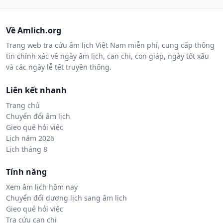
Về Amlich.org
Trang web tra cứu âm lịch Việt Nam miễn phí, cung cấp thông
tin chính xác về ngày âm lịch, can chi, con giáp, ngày tốt xấu
và các ngày lễ tết truyền thống.
Liên kết nhanh
Trang chủ
Chuyển đổi âm lịch
Gieo quẻ hỏi việc
Lịch năm 2026
Lịch tháng 8
Tính năng
Xem âm lịch hôm nay
Chuyển đổi dương lịch sang âm lịch
Gieo quẻ hỏi việc
Tra cứu can chi