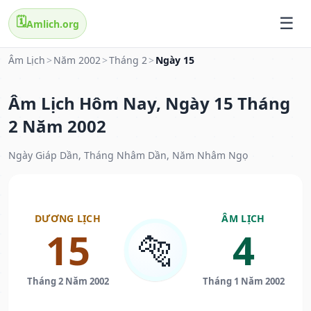
🗓️
Amlich.org
Âm Lịch
>
Năm 2002
>
Tháng 2
>
Ngày 15
Âm Lịch Hôm Nay, Ngày 15 Tháng
2 Năm 2002
Ngày Giáp Dần, Tháng Nhâm Dần, Năm Nhâm Ngọ
DƯƠNG LỊCH
ÂM LỊCH
15
4
🐅
Tháng 2 Năm 2002
Tháng 1 Năm 2002