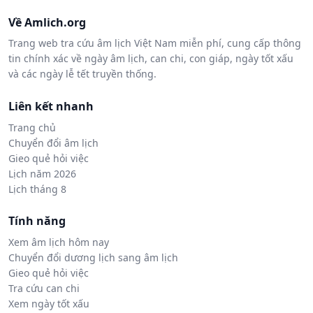
Về Amlich.org
Trang web tra cứu âm lịch Việt Nam miễn phí, cung cấp thông
tin chính xác về ngày âm lịch, can chi, con giáp, ngày tốt xấu
và các ngày lễ tết truyền thống.
Liên kết nhanh
Trang chủ
Chuyển đổi âm lịch
Gieo quẻ hỏi việc
Lịch năm 2026
Lịch tháng 8
Tính năng
Xem âm lịch hôm nay
Chuyển đổi dương lịch sang âm lịch
Gieo quẻ hỏi việc
Tra cứu can chi
Xem ngày tốt xấu