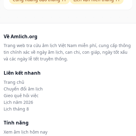
Về Amlich.org
Trang web tra cứu âm lịch Việt Nam miễn phí, cung cấp thông
tin chính xác về ngày âm lịch, can chi, con giáp, ngày tốt xấu
và các ngày lễ tết truyền thống.
Liên kết nhanh
Trang chủ
Chuyển đổi âm lịch
Gieo quẻ hỏi việc
Lịch năm 2026
Lịch tháng 8
Tính năng
Xem âm lịch hôm nay