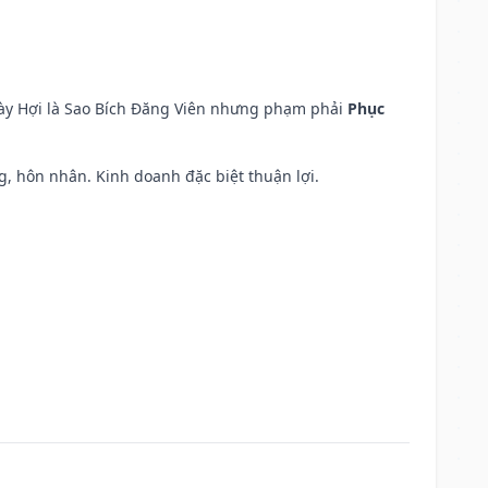
ngày Hợi là Sao Bích Đăng Viên nhưng phạm phải
Phục
áng, hôn nhân. Kinh doanh đặc biệt thuận lợi.