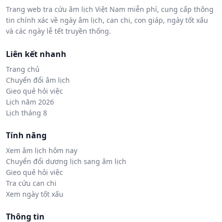
Trang web tra cứu âm lịch Việt Nam miễn phí, cung cấp thông
tin chính xác về ngày âm lịch, can chi, con giáp, ngày tốt xấu
và các ngày lễ tết truyền thống.
Liên kết nhanh
Trang chủ
Chuyển đổi âm lịch
Gieo quẻ hỏi việc
Lịch năm 2026
Lịch tháng 8
Tính năng
Xem âm lịch hôm nay
Chuyển đổi dương lịch sang âm lịch
Gieo quẻ hỏi việc
Tra cứu can chi
Xem ngày tốt xấu
Thông tin