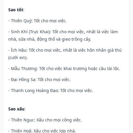
Sao tốt
:
- Thiên Quý: Tốt cho mọi việc.
- Sinh Khí (Trực Khai): Tốt cho mọi việc, nhất là việc làm
nhà, sửa nhà, động thổ và gieo trồng cây.
- Ích Hậu: Tốt cho mọi việc, nhất là việc hôn nhân giá thú
(cưới xin).
- Mẫu Thương: Tốt cho việc khai trương hoặc cầu tài lộc.
- Đại Hồng Sa: Tốt cho mọi việc.
- Thanh Long Hoàng Đạo: Tốt cho mọi việc.
Sao xấu
:
- Thiên Ngục: Xấu cho mọi công việc.
- Thiên Hoả: Xấu cho việc lợp nhà.