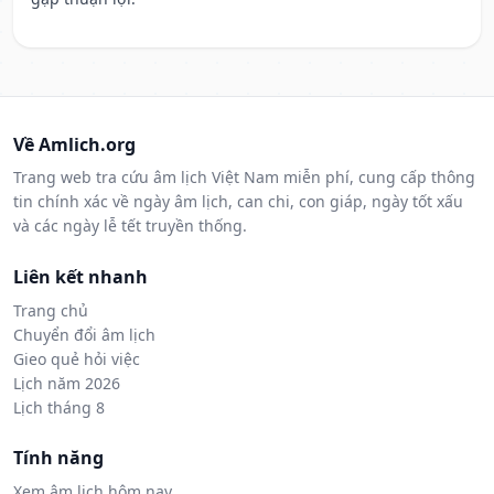
Về Amlich.org
Trang web tra cứu âm lịch Việt Nam miễn phí, cung cấp thông
tin chính xác về ngày âm lịch, can chi, con giáp, ngày tốt xấu
và các ngày lễ tết truyền thống.
Liên kết nhanh
Trang chủ
Chuyển đổi âm lịch
Gieo quẻ hỏi việc
Lịch năm 2026
Lịch tháng 8
Tính năng
Xem âm lịch hôm nay