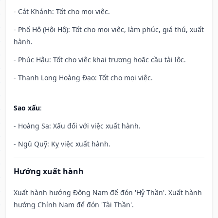
- Cát Khánh: Tốt cho mọi việc.
- Phổ Hộ (Hội Hộ): Tốt cho mọi việc, làm phúc, giá thú, xuất
hành.
- Phúc Hậu: Tốt cho việc khai trương hoặc cầu tài lộc.
- Thanh Long Hoàng Đạo: Tốt cho mọi việc.
Sao xấu
:
- Hoàng Sa: Xấu đối với việc xuất hành.
- Ngũ Quỹ: Kỵ việc xuất hành.
Hướng xuất hành
Xuất hành hướng Đông Nam để đón 'Hỷ Thần'. Xuất hành
hướng Chính Nam để đón 'Tài Thần'.