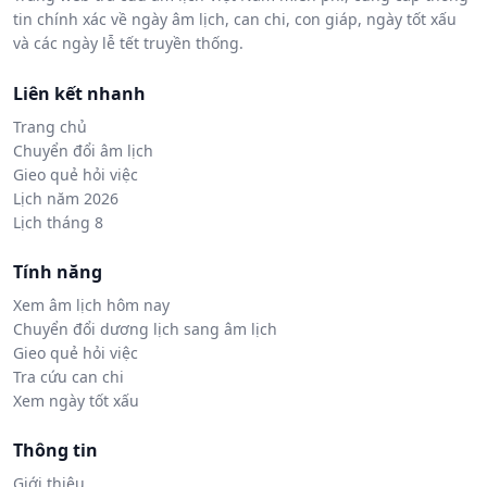
tin chính xác về ngày âm lịch, can chi, con giáp, ngày tốt xấu
và các ngày lễ tết truyền thống.
Liên kết nhanh
Trang chủ
Chuyển đổi âm lịch
Gieo quẻ hỏi việc
Lịch năm 2026
Lịch tháng 8
Tính năng
Xem âm lịch hôm nay
Chuyển đổi dương lịch sang âm lịch
Gieo quẻ hỏi việc
Tra cứu can chi
Xem ngày tốt xấu
Thông tin
Giới thiệu