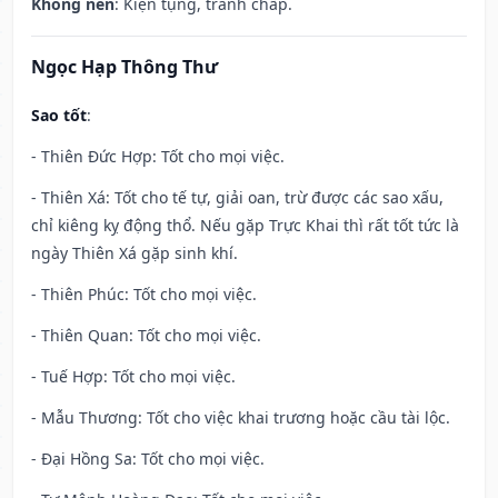
Không nên
: Kiện tụng, tranh chấp.
Ngọc Hạp Thông Thư
Sao tốt
:
- Thiên Đức Hợp: Tốt cho mọi việc.
- Thiên Xá: Tốt cho tế tự, giải oan, trừ được các sao xấu,
chỉ kiêng kỵ động thổ. Nếu gặp Trực Khai thì rất tốt tức là
ngày Thiên Xá gặp sinh khí.
- Thiên Phúc: Tốt cho mọi việc.
- Thiên Quan: Tốt cho mọi việc.
- Tuế Hợp: Tốt cho mọi việc.
- Mẫu Thương: Tốt cho việc khai trương hoặc cầu tài lộc.
- Đại Hồng Sa: Tốt cho mọi việc.