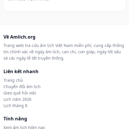
Về Amlich.org
Trang web tra cứu âm lịch Việt Nam miễn phí, cung cấp thông
tin chính xác về ngày âm lịch, can chi, con giáp, ngày tốt xấu
và các ngày lễ tết truyền thống.
Liên kết nhanh
Trang chủ
Chuyển đổi âm lịch
Gieo quẻ hỏi việc
Lịch năm 2026
Lịch tháng 8
Tính năng
Xem âm lịch hôm nay