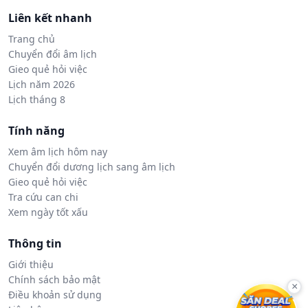
Liên kết nhanh
Trang chủ
Chuyển đổi âm lịch
Gieo quẻ hỏi việc
Lịch năm 2026
Lịch tháng 8
Tính năng
Xem âm lịch hôm nay
Chuyển đổi dương lịch sang âm lịch
Gieo quẻ hỏi việc
Tra cứu can chi
Xem ngày tốt xấu
Thông tin
Giới thiệu
Chính sách bảo mật
×
Điều khoản sử dụng