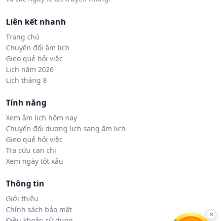
Liên kết nhanh
Trang chủ
Chuyển đổi âm lịch
Gieo quẻ hỏi việc
Lịch năm 2026
Lịch tháng 8
Tính năng
Xem âm lịch hôm nay
Chuyển đổi dương lịch sang âm lịch
Gieo quẻ hỏi việc
Tra cứu can chi
Xem ngày tốt xấu
Thông tin
Giới thiệu
Chính sách bảo mật
×
Điều khoản sử dụng